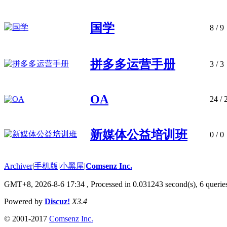
国学
8
/ 9
拼多多运营手册
3
/ 3
OA
24
/ 
新媒体公益培训班
0
/ 0
Archiver
|
手机版
|
小黑屋
|
Comsenz Inc.
GMT+8, 2026-8-6 17:34
, Processed in 0.031243 second(s), 6 queries
Powered by
Discuz!
X3.4
© 2001-2017
Comsenz Inc.