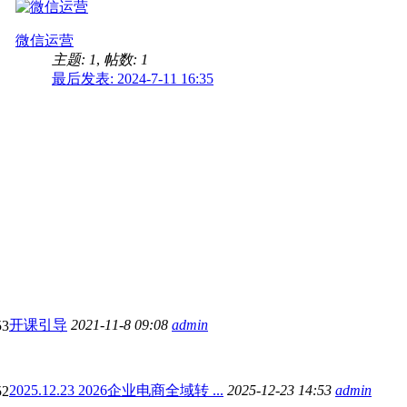
微信运营
主题: 1
,
帖数: 1
最后发表: 2024-7-11 16:35
开课引导
2021-11-8 09:08
admin
53
2025.12.23 2026企业电商全域转 ...
2025-12-23 14:53
admin
52