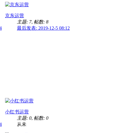
京东运营
主题: 7
,
帖数: 8
4
最后发表: 2019-12-5 08:12
小红书运营
主题: 0
,
帖数: 0
4
从未