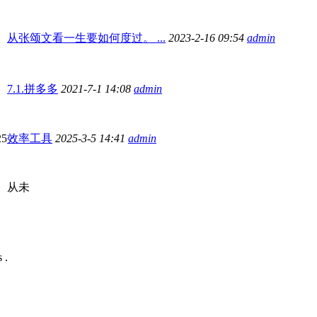
从张颂文看一生要如何度过。 ...
2023-2-16 09:54
admin
7.1.拼多多
2021-7-1 14:08
admin
25
效率工具
2025-3-5 14:41
admin
从未
 .