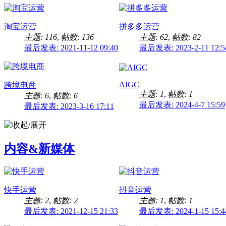
淘宝运营
拼多多运营
主题: 116
,
帖数: 136
主题: 62
,
帖数: 82
最后发表: 2021-11-12 09:40
最后发表: 2023-2-11 12:5
AIGC
跨境电商
主题: 1
,
帖数: 1
主题: 6
,
帖数: 6
最后发表: 2024-4-7 15:59
最后发表: 2023-3-16 17:11
内容&新媒体
快手运营
抖音运营
主题: 2
,
帖数: 2
主题: 1
,
帖数: 1
最后发表: 2021-12-15 21:33
最后发表: 2024-1-15 15:4